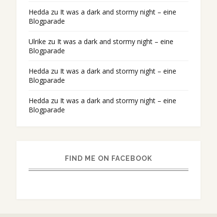
Hedda
zu
It was a dark and stormy night – eine
Blogparade
Ulrike
zu
It was a dark and stormy night – eine
Blogparade
Hedda
zu
It was a dark and stormy night – eine
Blogparade
Hedda
zu
It was a dark and stormy night – eine
Blogparade
FIND ME ON FACEBOOK