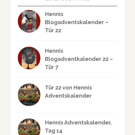
Hennis
Blogadventskalender –
Tür 22
Hennis
Blogadventkalender 22 –
Tür 7
Tür 22 von Hennis
Adventskalender
Hennis Adventskalender,
Tag 14