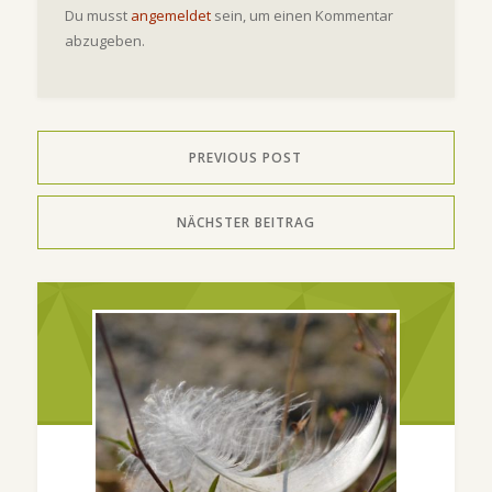
Du musst
angemeldet
sein, um einen Kommentar
abzugeben.
PREVIOUS POST
NÄCHSTER BEITRAG