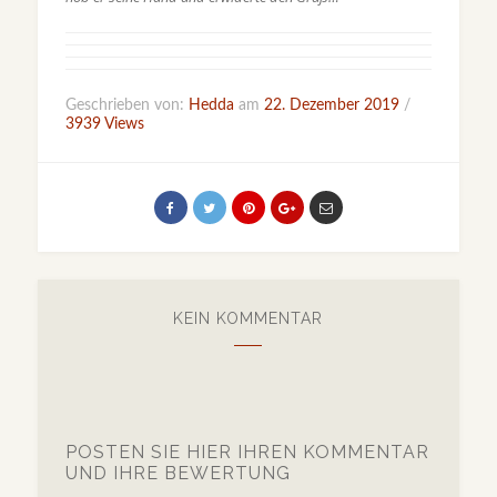
Geschrieben von:
Hedda
am
22. Dezember 2019
/
3939 Views
KEIN KOMMENTAR
POSTEN SIE HIER IHREN KOMMENTAR
UND IHRE BEWERTUNG