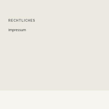
RECHTLICHES
Impressum