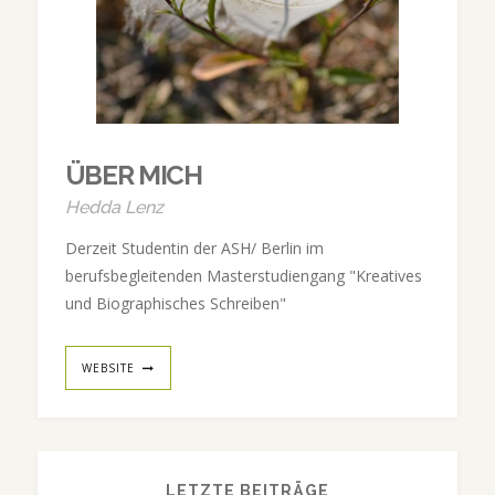
ÜBER MICH
Hedda Lenz
Derzeit Studentin der ASH/ Berlin im
berufsbegleitenden Masterstudiengang "Kreatives
und Biographisches Schreiben"
WEBSITE
LETZTE BEITRÄGE