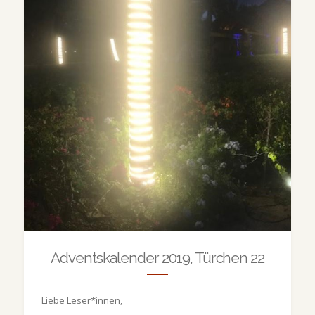
Adventskalender 2019, Türchen 22
Liebe Leser*innen,