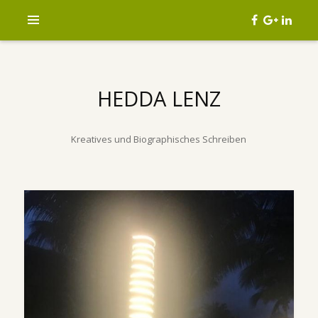
HEDDA LENZ
Kreatives und Biographisches Schreiben