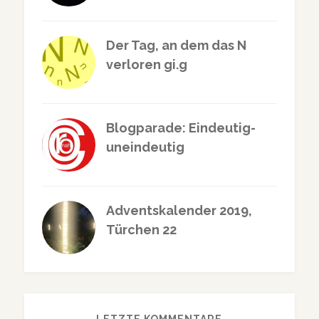
Der Tag, an dem das N
verloren gi.g
Blogparade: Eindeutig-
uneindeutig
Adventskalender 2019,
Türchen 22