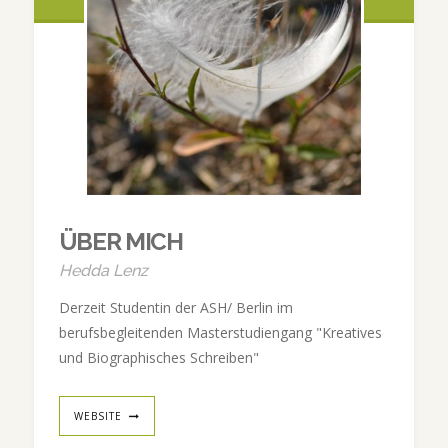
ÜBER MICH
Hedda Lenz
Derzeit Studentin der ASH/ Berlin im
berufsbegleitenden Masterstudiengang "Kreatives
und Biographisches Schreiben"
WEBSITE