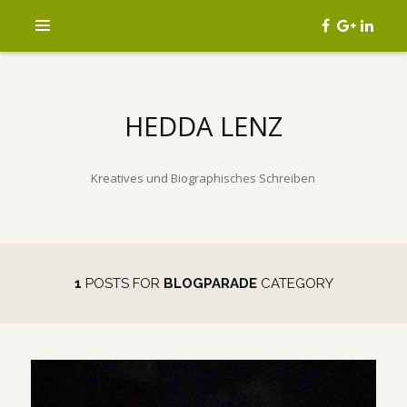
HEDDA LENZ
Kreatives und Biographisches Schreiben
1
POSTS FOR
BLOGPARADE
CATEGORY