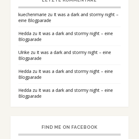
LETZTE KOMMENTARE
kuechenmarie
zu
It was a dark and stormy night –
eine Blogparade
Hedda
zu
It was a dark and stormy night – eine
Blogparade
Ulrike
zu
It was a dark and stormy night – eine
Blogparade
Hedda
zu
It was a dark and stormy night – eine
Blogparade
Hedda
zu
It was a dark and stormy night – eine
Blogparade
FIND ME ON FACEBOOK