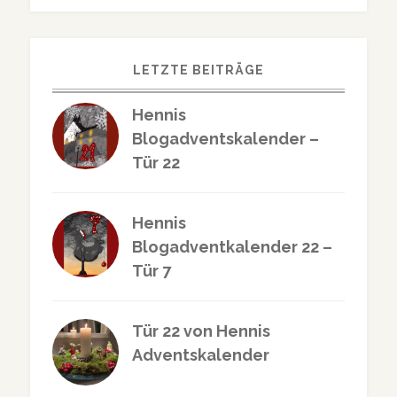
LETZTE BEITRÄGE
Hennis
Blogadventskalender –
Tür 22
Hennis
Blogadventkalender 22 –
Tür 7
Tür 22 von Hennis
Adventskalender