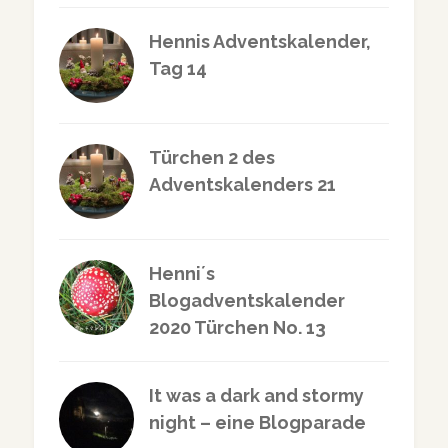
Hennis Adventskalender,
Tag 14
Türchen 2 des
Adventskalenders 21
Henni´s
Blogadventskalender
2020 Türchen No. 13
It was a dark and stormy
night – eine Blogparade