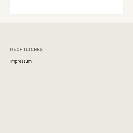
RECHTLICHES
Impressum