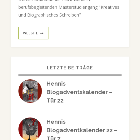
berufsbegleitenden Masterstudiengang "Kreatives
und Biographisches Schreiben"
WEBSITE
LETZTE BEITRÄGE
Hennis
Blogadventskalender –
Tür 22
Hennis
Blogadventkalender 22 –
Tür 7