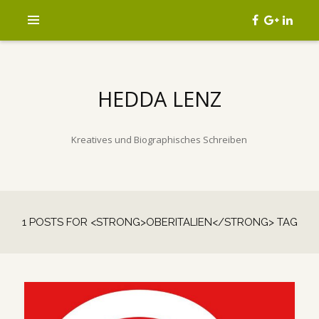
HEDDA LENZ
Kreatives und Biographisches Schreiben
1 POSTS FOR <STRONG>OBERITALIEN</STRONG> TAG