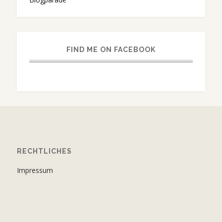
FIND ME ON FACEBOOK
RECHTLICHES
Impressum