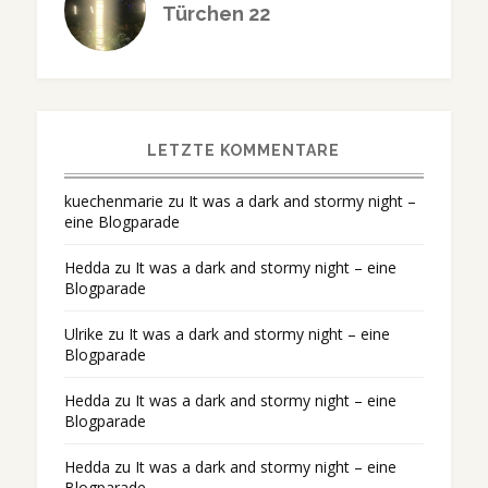
Türchen 22
LETZTE KOMMENTARE
kuechenmarie
zu
It was a dark and stormy night –
eine Blogparade
Hedda
zu
It was a dark and stormy night – eine
Blogparade
Ulrike
zu
It was a dark and stormy night – eine
Blogparade
Hedda
zu
It was a dark and stormy night – eine
Blogparade
Hedda
zu
It was a dark and stormy night – eine
Blogparade