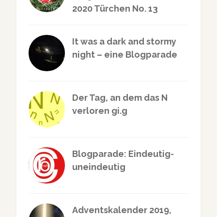
2020 Türchen No. 13
It was a dark and stormy
night – eine Blogparade
Der Tag, an dem das N
verloren gi.g
Blogparade: Eindeutig-
uneindeutig
Adventskalender 2019,