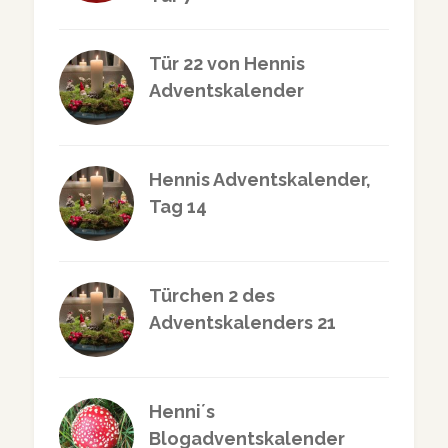
Tür 22 von Hennis
Adventskalender
Hennis Adventskalender,
Tag 14
Türchen 2 des
Adventskalenders 21
Henni´s
Blogadventskalender