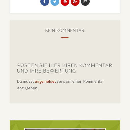
KEIN KOMMENTAR
POSTEN SIE HIER IHREN KOMMENTAR
UND IHRE BEWERTUNG
Du musst
angemeldet
sein, um einen Kommentar
abzugeben.