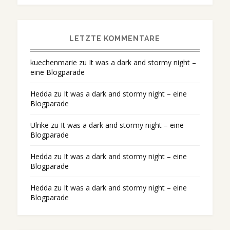
LETZTE KOMMENTARE
kuechenmarie
zu
It was a dark and stormy night –
eine Blogparade
Hedda
zu
It was a dark and stormy night – eine
Blogparade
Ulrike
zu
It was a dark and stormy night – eine
Blogparade
Hedda
zu
It was a dark and stormy night – eine
Blogparade
Hedda
zu
It was a dark and stormy night – eine
Blogparade