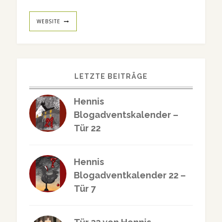
WEBSITE
LETZTE BEITRÄGE
Hennis
Blogadventskalender –
Tür 22
Hennis
Blogadventkalender 22 –
Tür 7