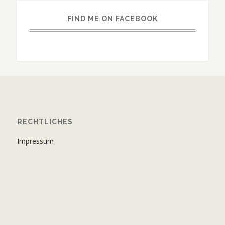
FIND ME ON FACEBOOK
RECHTLICHES
Impressum