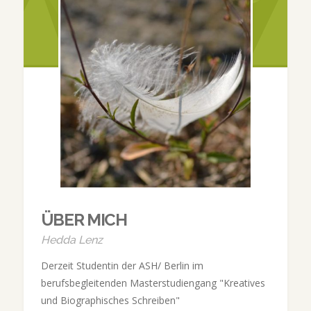
ÜBER MICH
Hedda Lenz
Derzeit Studentin der ASH/ Berlin im
berufsbegleitenden Masterstudiengang "Kreatives
und Biographisches Schreiben"