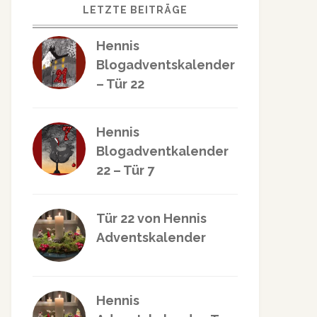
LETZTE BEITRÄGE
Hennis
Blogadventskalender
– Tür 22
Hennis
Blogadventkalender
22 – Tür 7
Tür 22 von Hennis
Adventskalender
Hennis