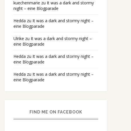
kuechenmarie
zu
It was a dark and stormy
night – eine Blogparade
Hedda
zu
It was a dark and stormy night –
eine Blogparade
Ulrike
zu
It was a dark and stormy night –
eine Blogparade
Hedda
zu
It was a dark and stormy night –
eine Blogparade
Hedda
zu
It was a dark and stormy night –
eine Blogparade
FIND ME ON FACEBOOK