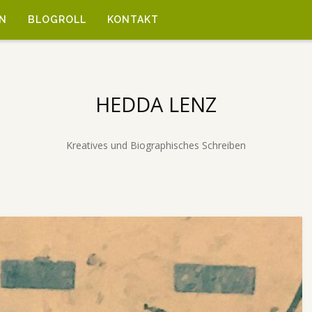
N
BLOGROLL
KONTAKT
HEDDA LENZ
Kreatives und Biographisches Schreiben