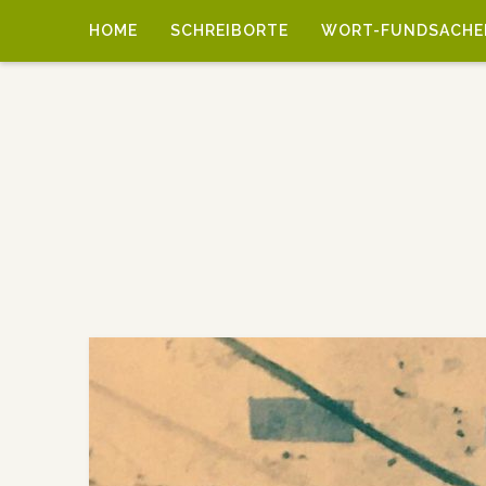
HOME
SCHREIBORTE
WORT-FUNDSACHE