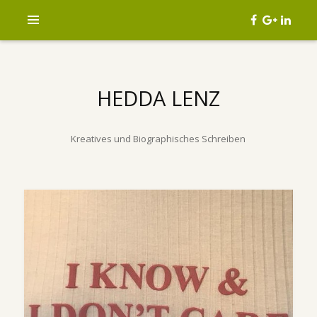
HEDDA LENZ
Kreatives und Biographisches Schreiben