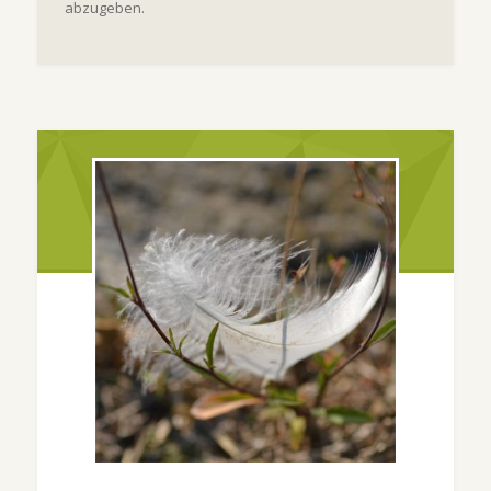
abzugeben.