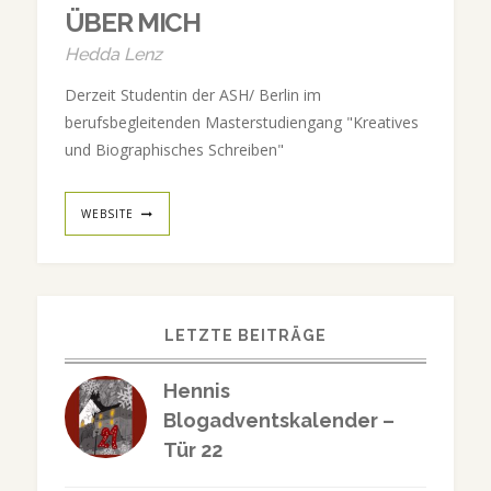
ÜBER MICH
Hedda Lenz
Derzeit Studentin der ASH/ Berlin im
berufsbegleitenden Masterstudiengang "Kreatives
und Biographisches Schreiben"
WEBSITE
LETZTE BEITRÄGE
Hennis
Blogadventskalender –
Tür 22