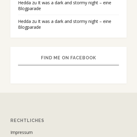
Hedda
zu
It was a dark and stormy night – eine
Blogparade
Hedda
zu
It was a dark and stormy night – eine
Blogparade
FIND ME ON FACEBOOK
RECHTLICHES
Impressum