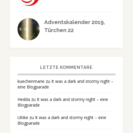
Adventskalender 2019,
Türchen 22
LETZTE KOMMENTARE
kuechenmarie
zu
It was a dark and stormy night –
eine Blogparade
Hedda
zu
It was a dark and stormy night – eine
Blogparade
Ulrike
zu
It was a dark and stormy night – eine
Blogparade