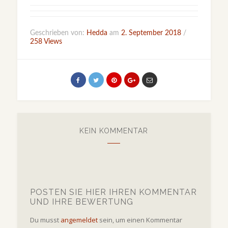
Geschrieben von:
Hedda
am
2. September 2018
/
258 Views
KEIN KOMMENTAR
POSTEN SIE HIER IHREN KOMMENTAR
UND IHRE BEWERTUNG
Du musst
angemeldet
sein, um einen Kommentar