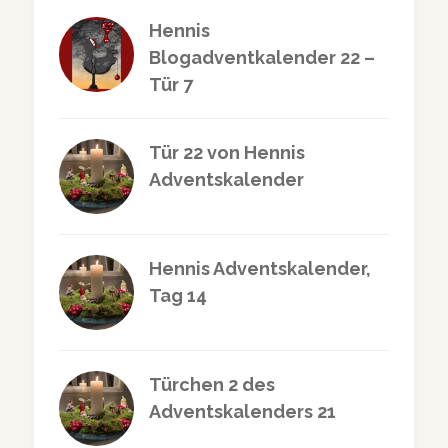
Hennis
Blogadventkalender 22 –
Tür 7
Tür 22 von Hennis
Adventskalender
Hennis Adventskalender,
Tag 14
Türchen 2 des
Adventskalenders 21