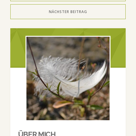
NÄCHSTER BEITRAG
ÜBER MICH