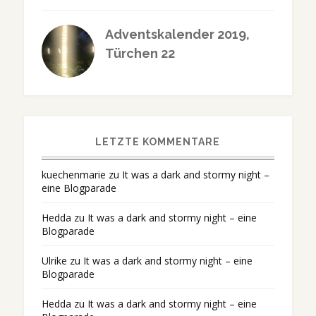
Adventskalender 2019,
Türchen 22
LETZTE KOMMENTARE
kuechenmarie
zu
It was a dark and stormy night –
eine Blogparade
Hedda
zu
It was a dark and stormy night – eine
Blogparade
Ulrike
zu
It was a dark and stormy night – eine
Blogparade
Hedda
zu
It was a dark and stormy night – eine