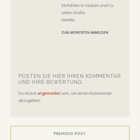
Einfühlen in Socken und Co.
Liebe Grüße
Hedda
ZUM ANTWORTEN ANMELDEN
POSTEN SIE HIER IHREN KOMMENTAR
UND IHRE BEWERTUNG
Du musst
angemeldet
sein, um einen Kommentar
abzugeben.
PREVIOUS POST