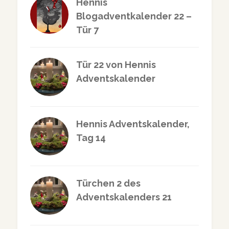
Hennis
Blogadventkalender 22 –
Tür 7
Tür 22 von Hennis
Adventskalender
Hennis Adventskalender,
Tag 14
Türchen 2 des
Adventskalenders 21