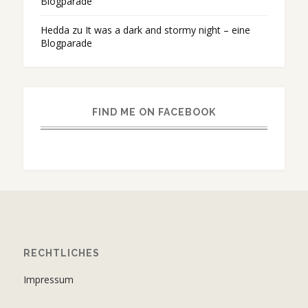
Blogparade
Hedda
zu
It was a dark and stormy night – eine
Blogparade
FIND ME ON FACEBOOK
RECHTLICHES
Impressum