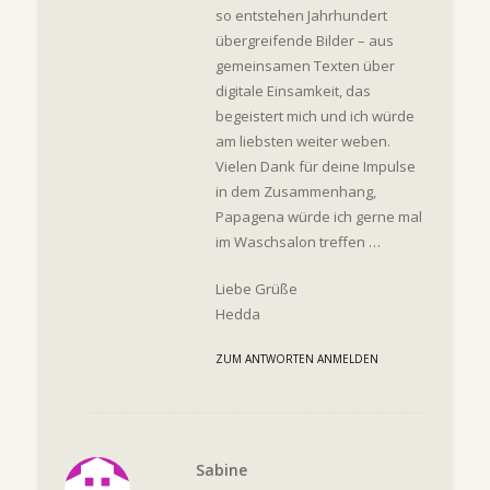
so entstehen Jahrhundert
übergreifende Bilder – aus
gemeinsamen Texten über
digitale Einsamkeit, das
begeistert mich und ich würde
am liebsten weiter weben.
Vielen Dank für deine Impulse
in dem Zusammenhang,
Papagena würde ich gerne mal
im Waschsalon treffen …
Liebe Grüße
Hedda
ZUM ANTWORTEN ANMELDEN
Sabine