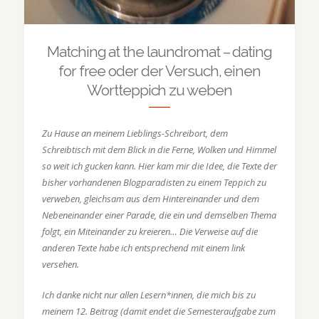
Matching at the laundromat – dating
for free oder der Versuch, einen
Wortteppich zu weben
Zu Hause an meinem Lieblings-Schreibort, dem
Schreibtisch mit dem Blick in die Ferne, Wolken und Himmel
so weit ich gucken kann. Hier kam mir die Idee, die Texte der
bisher vorhandenen Blogparadisten zu einem Teppich zu
verweben, gleichsam aus dem Hintereinander und dem
Nebeneinander einer Parade, die ein und demselben Thema
folgt, ein Miteinander zu kreieren… Die Verweise auf die
anderen Texte habe ich entsprechend mit einem link
versehen.
Ich danke nicht nur allen Lesern*innen, die mich bis zu
meinem 12. Beitrag (damit endet die Semesteraufgabe zum