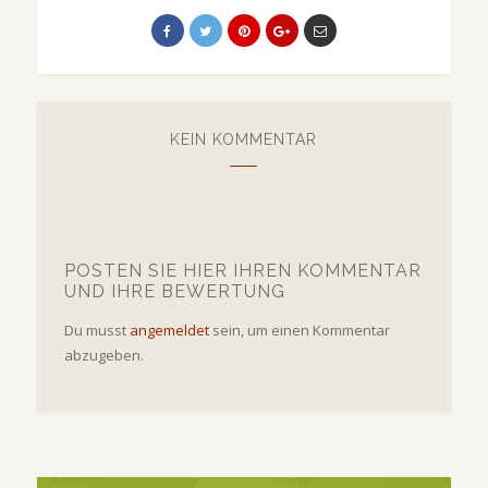
KEIN KOMMENTAR
POSTEN SIE HIER IHREN KOMMENTAR
UND IHRE BEWERTUNG
Du musst
angemeldet
sein, um einen Kommentar
abzugeben.