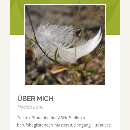
ÜBER MICH
Hedda Lenz
Derzeit Studentin der ASH/ Berlin im
berufsbegleitenden Masterstudiengang "Kreatives