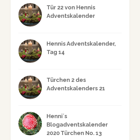
Tür 22 von Hennis
Adventskalender
Hennis Adventskalender,
Tag 14
Türchen 2 des
Adventskalenders 21
Henni´s
Blogadventskalender
2020 Türchen No. 13