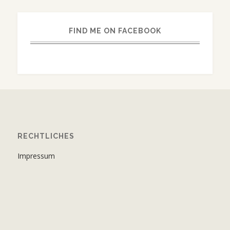
FIND ME ON FACEBOOK
RECHTLICHES
Impressum