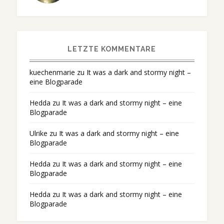
LETZTE KOMMENTARE
kuechenmarie
zu
It was a dark and stormy night –
eine Blogparade
Hedda
zu
It was a dark and stormy night – eine
Blogparade
Ulrike
zu
It was a dark and stormy night – eine
Blogparade
Hedda
zu
It was a dark and stormy night – eine
Blogparade
Hedda
zu
It was a dark and stormy night – eine
Blogparade