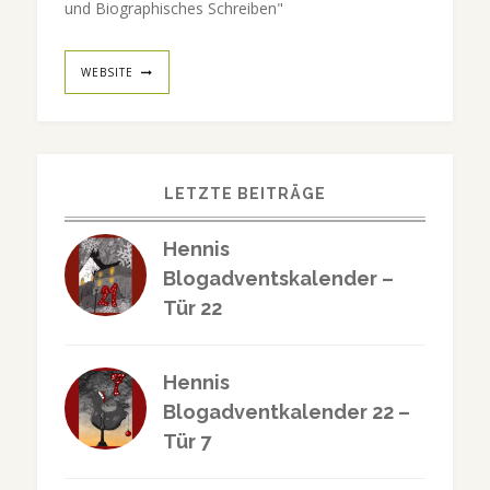
und Biographisches Schreiben"
WEBSITE
LETZTE BEITRÄGE
Hennis
Blogadventskalender –
Tür 22
Hennis
Blogadventkalender 22 –
Tür 7