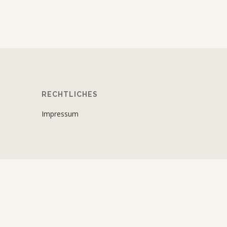
RECHTLICHES
Impressum