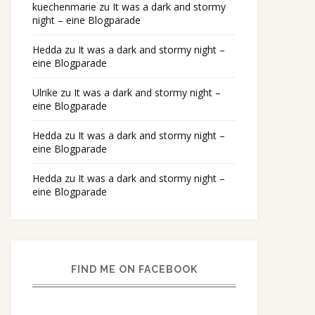
kuechenmarie
zu
It was a dark and stormy
night – eine Blogparade
Hedda
zu
It was a dark and stormy night –
eine Blogparade
Ulrike
zu
It was a dark and stormy night –
eine Blogparade
Hedda
zu
It was a dark and stormy night –
eine Blogparade
Hedda
zu
It was a dark and stormy night –
eine Blogparade
FIND ME ON FACEBOOK