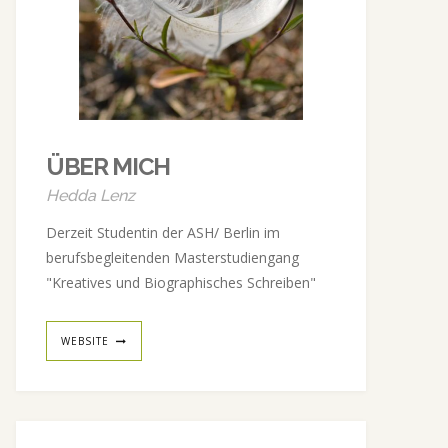
ÜBER MICH
Hedda Lenz
Derzeit Studentin der ASH/ Berlin im
berufsbegleitenden Masterstudiengang
"Kreatives und Biographisches Schreiben"
WEBSITE