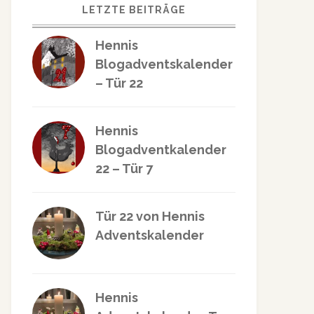
LETZTE BEITRÄGE
Hennis
Blogadventskalender
– Tür 22
Hennis
Blogadventkalender
22 – Tür 7
Tür 22 von Hennis
Adventskalender
Hennis