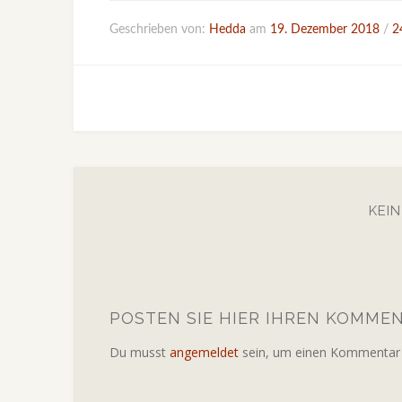
Geschrieben von:
Hedda
am
19. Dezember 2018
/
2
KEI
POSTEN SIE HIER IHREN KOMME
Du musst
angemeldet
sein, um einen Kommentar