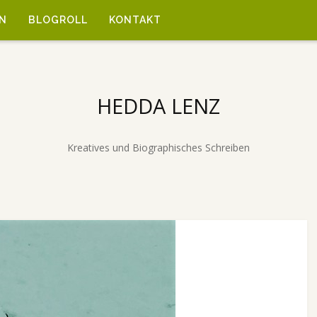
N
BLOGROLL
KONTAKT
HEDDA LENZ
Kreatives und Biographisches Schreiben