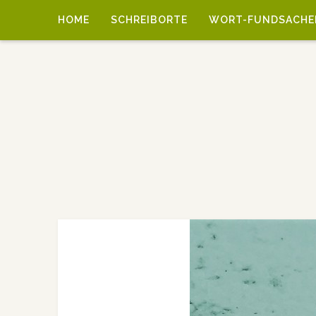
HOME
SCHREIBORTE
WORT-FUNDSACHE