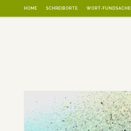
HOME
SCHREIBORTE
WORT-FUNDSACHE