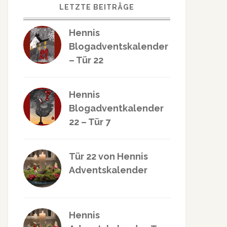
LETZTE BEITRÄGE
Hennis
Blogadventskalender
– Tür 22
Hennis
Blogadventkalender
22 – Tür 7
Tür 22 von Hennis
Adventskalender
Hennis