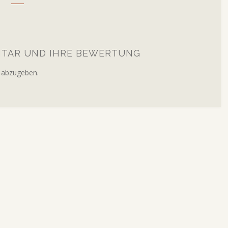
NTAR UND IHRE BEWERTUNG
 abzugeben.