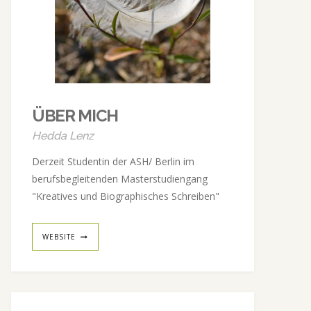
ÜBER MICH
Hedda Lenz
Derzeit Studentin der ASH/ Berlin im
berufsbegleitenden Masterstudiengang
"Kreatives und Biographisches Schreiben"
WEBSITE