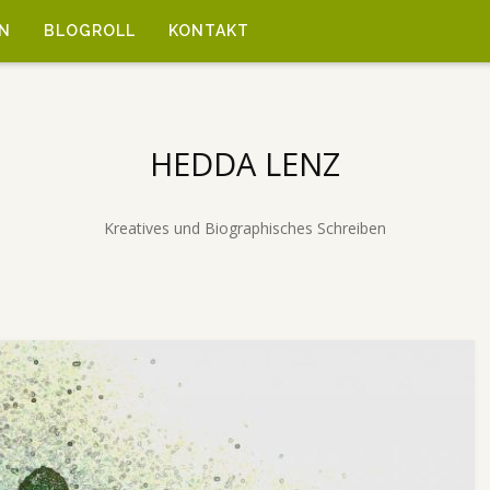
N
BLOGROLL
KONTAKT
HEDDA LENZ
Kreatives und Biographisches Schreiben