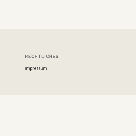
RECHTLICHES
Impressum