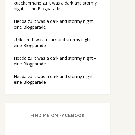
kuechenmarie
zu
It was a dark and stormy
night – eine Blogparade
Hedda
zu
It was a dark and stormy night –
eine Blogparade
Ulrike
zu
It was a dark and stormy night –
eine Blogparade
Hedda
zu
It was a dark and stormy night –
eine Blogparade
Hedda
zu
It was a dark and stormy night –
eine Blogparade
FIND ME ON FACEBOOK