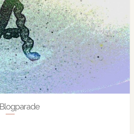
-Blogparade