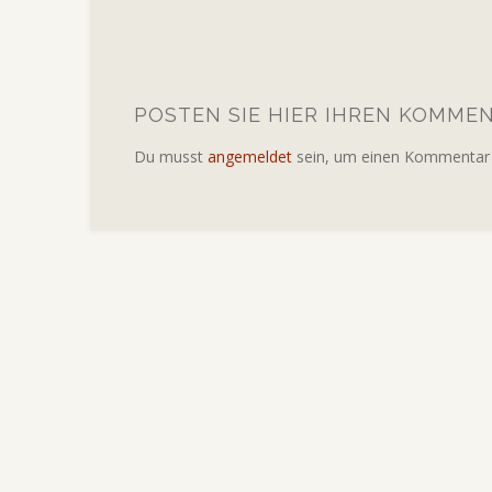
POSTEN SIE HIER IHREN KOMME
Du musst
angemeldet
sein, um einen Kommentar