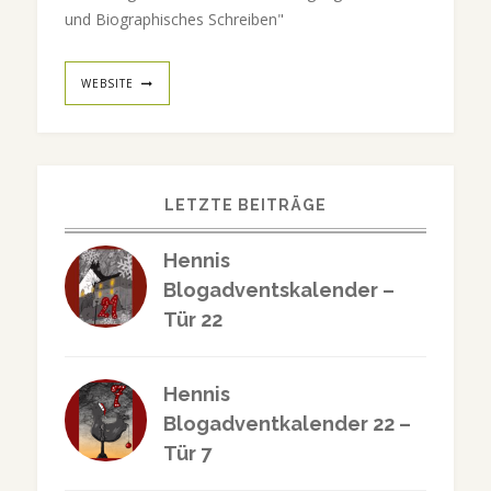
und Biographisches Schreiben"
WEBSITE
LETZTE BEITRÄGE
Hennis
Blogadventskalender –
Tür 22
Hennis
Blogadventkalender 22 –
Tür 7