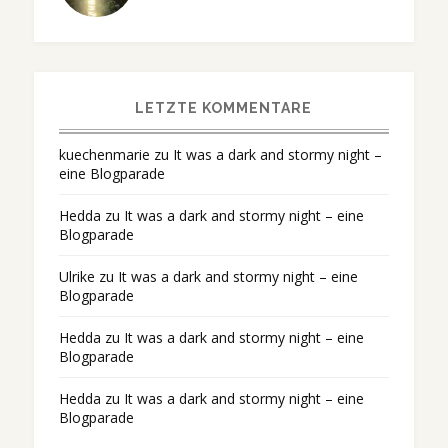
LETZTE KOMMENTARE
kuechenmarie
zu
It was a dark and stormy night –
eine Blogparade
Hedda
zu
It was a dark and stormy night – eine
Blogparade
Ulrike
zu
It was a dark and stormy night – eine
Blogparade
Hedda
zu
It was a dark and stormy night – eine
Blogparade
Hedda
zu
It was a dark and stormy night – eine
Blogparade