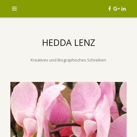
HEDDA LENZ
Kreatives und Biographisches Schreiben