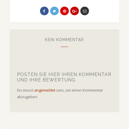
KEIN KOMMENTAR
POSTEN SIE HIER IHREN KOMMENTAR
UND IHRE BEWERTUNG
Du musst
angemeldet
sein, um einen Kommentar
abzugeben.