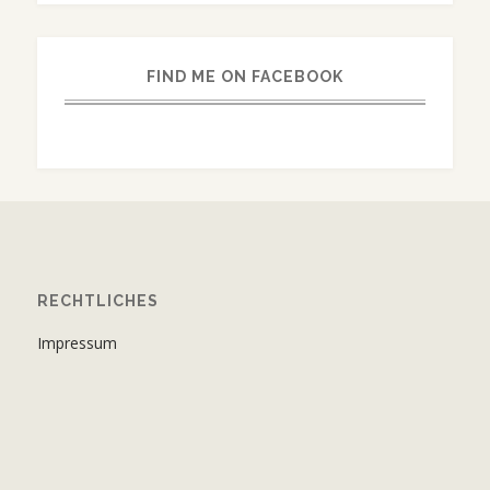
FIND ME ON FACEBOOK
RECHTLICHES
Impressum