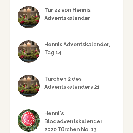
Tür 22 von Hennis
Adventskalender
Hennis Adventskalender,
Tag 14
Türchen 2 des
Adventskalenders 21
Henni´s
Blogadventskalender
2020 Türchen No. 13