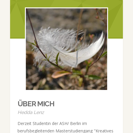
ÜBER MICH
Hedda Lenz
Derzeit Studentin der ASH/ Berlin im
berufsbegleitenden Masterstudiengang "Kreatives