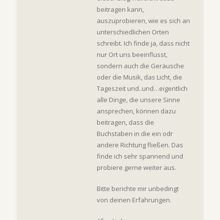
beitragen kann,
auszuprobieren, wie es sich an
unterschiedlichen Orten
schreibt. Ich finde ja, dass nicht
nur Ort uns beeinflusst,
sondern auch die Geräusche
oder die Musik, das Licht, die
Tageszeit und..und…eigentlich
alle Dinge, die unsere Sinne
ansprechen, können dazu
beitragen, dass die
Buchstaben in die ein odr
andere Richtung fließen. Das
finde ich sehr spannend und
probiere gerne weiter aus.
Bitte berichte mir unbedingt
von deinen Erfahrungen.