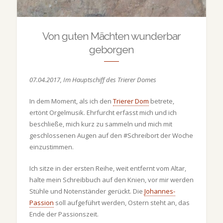
Von guten Mächten wunderbar
geborgen
07.04.2017, Im Hauptschiff des Trierer Domes
In dem Moment, als ich den
Trierer Dom
betrete,
ertönt Orgelmusik. Ehrfurcht erfasst mich und ich
beschließe, mich kurz zu sammeln und mich mit
geschlossenen Augen auf den #Schreibort der Woche
einzustimmen.
Ich sitze in der ersten Reihe, weit entfernt vom Altar,
halte mein Schreibbuch auf den Knien, vor mir werden
Stühle und Notenständer gerückt. Die
Johannes-
Passion
soll aufgeführt werden, Ostern steht an, das
Ende der Passionszeit.