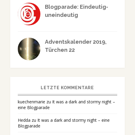
Blogparade: Eindeutig-
uneindeutig
Adventskalender 2019,
Türchen 22
LETZTE KOMMENTARE
kuechenmarie
zu
It was a dark and stormy night –
eine Blogparade
Hedda
zu
It was a dark and stormy night – eine
Blogparade