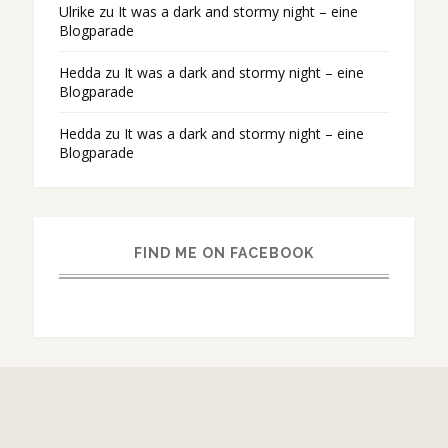
Ulrike
zu
It was a dark and stormy night – eine
Blogparade
Hedda
zu
It was a dark and stormy night – eine
Blogparade
Hedda
zu
It was a dark and stormy night – eine
Blogparade
FIND ME ON FACEBOOK