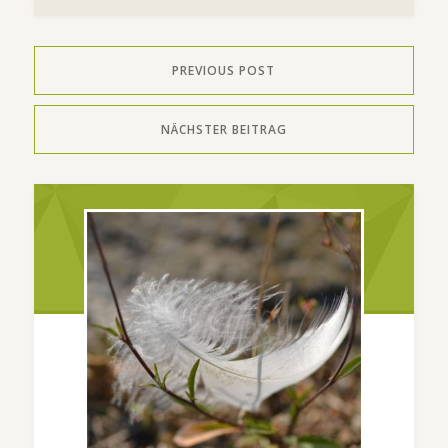
PREVIOUS POST
NÄCHSTER BEITRAG