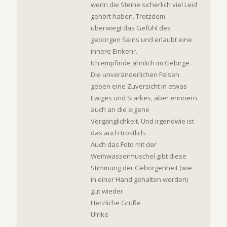
wenn die Steine sicherlich viel Leid
gehört haben. Trotzdem
überwiegt das Gefühl des
geborgen Seins und erlaubt eine
innere Einkehr.
Ich empfinde ähnlich im Gebirge.
Die unveränderlichen Felsen
geben eine Zuversicht in etwas
Ewiges und Starkes, aber erinnern
auch an die eigene
Vergänglichkeit. Und irgendwie ist
das auch tröstlich.
Auch das Foto mit der
Weihwassermuschel gibt diese
Stimmung der Geborgenheit (wie
in einer Hand gehalten werden)
gut wieder.
Herzliche Grüße
Ulrike