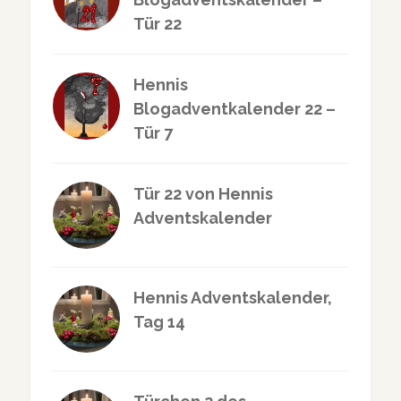
Tür 22
Hennis
Blogadventkalender 22 –
Tür 7
Tür 22 von Hennis
Adventskalender
Hennis Adventskalender,
Tag 14