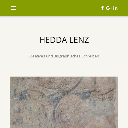
HEDDA LENZ
Kreatives und Biographisches Schreiben