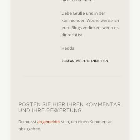
Liebe Grüße und in der
kommenden Woche werde ich
eure Blogs verlinken, wenn es
dir recht ist.
Hedda
ZUM ANTWORTEN ANMELDEN
POSTEN SIE HIER IHREN KOMMENTAR
UND IHRE BEWERTUNG
Du musst
angemeldet
sein, um einen Kommentar
abzugeben.