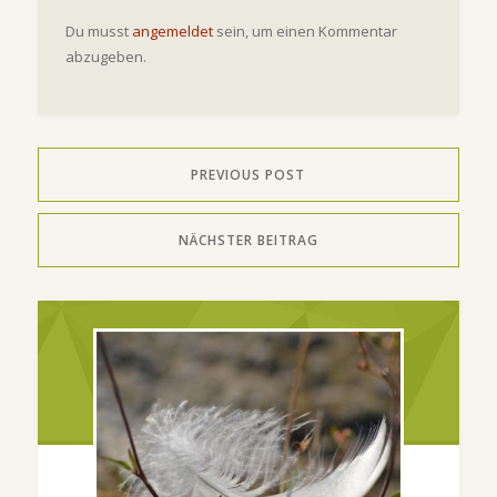
Du musst
angemeldet
sein, um einen Kommentar
abzugeben.
PREVIOUS POST
NÄCHSTER BEITRAG