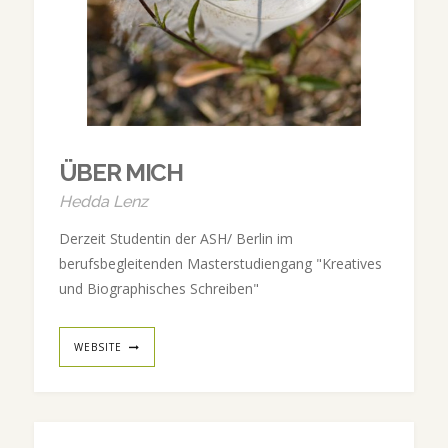
ÜBER MICH
Hedda Lenz
Derzeit Studentin der ASH/ Berlin im
berufsbegleitenden Masterstudiengang "Kreatives
und Biographisches Schreiben"
WEBSITE