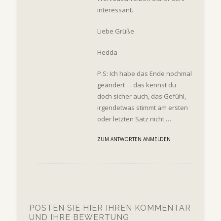
interessant.
Liebe Grüße
Hedda
P.S: Ich habe das Ende nochmal
geändert … das kennst du
doch sicher auch, das Gefühl,
irgendetwas stimmt am ersten
oder letzten Satz nicht …
ZUM ANTWORTEN ANMELDEN
POSTEN SIE HIER IHREN KOMMENTAR
UND IHRE BEWERTUNG