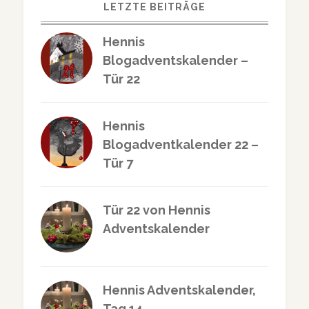
LETZTE BEITRÄGE
Hennis
Blogadventskalender –
Tür 22
Hennis
Blogadventkalender 22 –
Tür 7
Tür 22 von Hennis
Adventskalender
Hennis Adventskalender,
Tag 14