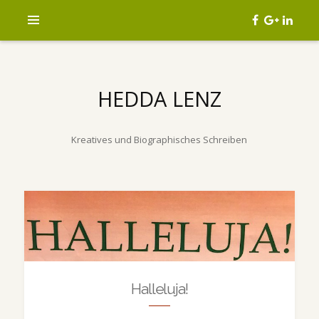
HEDDA LENZ
Kreatives und Biographisches Schreiben
Halleluja!