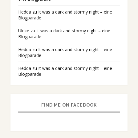
Hedda
zu
It was a dark and stormy night – eine
Blogparade
Ulrike
zu
It was a dark and stormy night – eine
Blogparade
Hedda
zu
It was a dark and stormy night – eine
Blogparade
Hedda
zu
It was a dark and stormy night – eine
Blogparade
FIND ME ON FACEBOOK