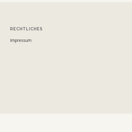
RECHTLICHES
Impressum